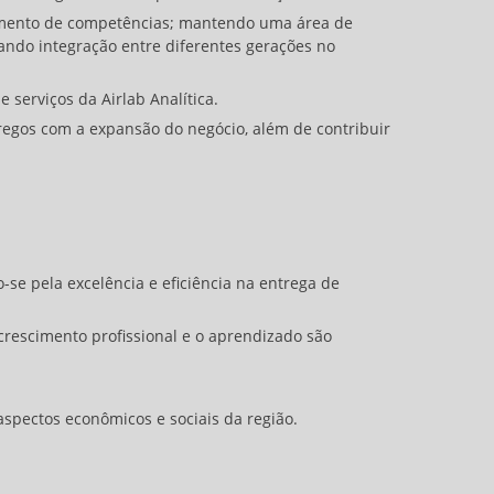
amento de competências; mantendo uma área de
ando integração entre diferentes gerações no
serviços da Airlab Analítica.
gos com a expansão do negócio, além de contribuir
se pela excelência e eficiência na entrega de
rescimento profissional e o aprendizado são
pectos econômicos e sociais da região.