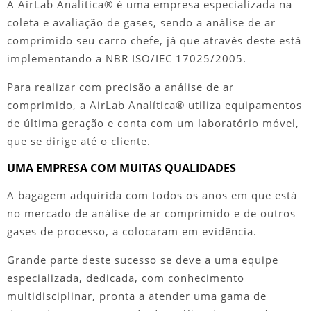
A AirLab Analítica® é uma empresa especializada na
coleta e avaliação de gases, sendo a
análise de ar
comprimido
seu carro chefe, já que através deste está
implementando a NBR ISO/IEC 17025/2005.
Para realizar com precisão a
análise de ar
comprimido
, a AirLab Analítica® utiliza equipamentos
de última geração e conta com um laboratório móvel,
que se dirige até o cliente.
UMA EMPRESA COM MUITAS QUALIDADES
A bagagem adquirida com todos os anos em que está
no mercado de
análise de ar comprimido
e de outros
gases de processo, a colocaram em evidência.
Grande parte deste sucesso se deve a uma equipe
especializada, dedicada, com conhecimento
multidisciplinar, pronta a atender uma gama de