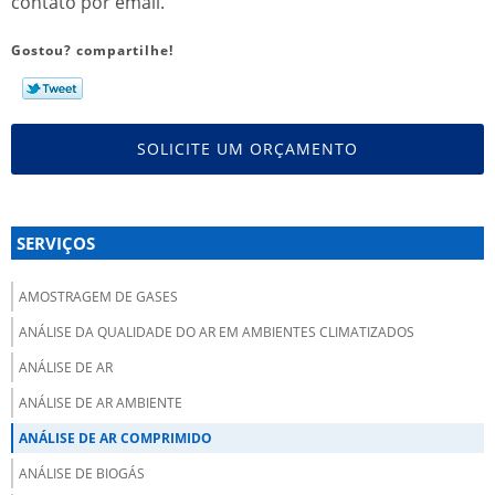
contato por email.
Gostou? compartilhe!
SOLICITE UM ORÇAMENTO
SERVIÇOS
AMOSTRAGEM DE GASES
ANÁLISE DA QUALIDADE DO AR EM AMBIENTES CLIMATIZADOS
ANÁLISE DE AR
ANÁLISE DE AR AMBIENTE
ANÁLISE DE AR COMPRIMIDO
ANÁLISE DE BIOGÁS