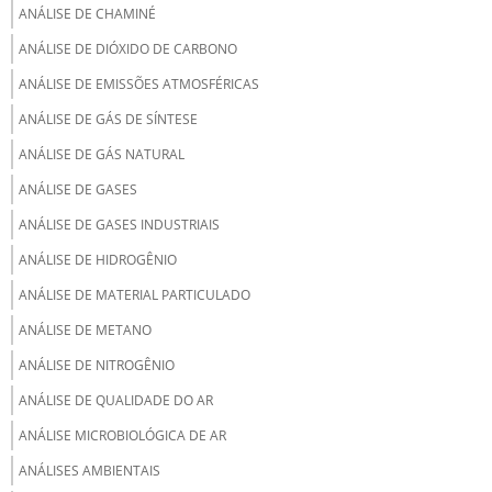
ANÁLISE DE CHAMINÉ
ANÁLISE DE DIÓXIDO DE CARBONO
ANÁLISE DE EMISSÕES ATMOSFÉRICAS
ANÁLISE DE GÁS DE SÍNTESE
ANÁLISE DE GÁS NATURAL
ANÁLISE DE GASES
ANÁLISE DE GASES INDUSTRIAIS
ANÁLISE DE HIDROGÊNIO
ANÁLISE DE MATERIAL PARTICULADO
ANÁLISE DE METANO
ANÁLISE DE NITROGÊNIO
ANÁLISE DE QUALIDADE DO AR
ANÁLISE MICROBIOLÓGICA DE AR
ANÁLISES AMBIENTAIS