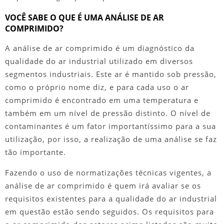
VOCÊ SABE O QUE É UMA ANÁLISE DE AR
COMPRIMIDO?
A
análise de ar comprimido
é um diagnóstico da
qualidade do ar industrial utilizado em diversos
segmentos industriais. Este ar é mantido sob pressão,
como o próprio nome diz, e para cada uso o ar
comprimido é encontrado em uma temperatura e
também em um nível de pressão distinto. O nível de
contaminantes é um fator importantíssimo para a sua
utilização, por isso, a realização de uma análise se faz
tão importante.
Fazendo o uso de normatizações técnicas vigentes, a
análise de ar comprimido
é quem irá avaliar se os
requisitos existentes para a qualidade do ar industrial
em questão estão sendo seguidos. Os requisitos para