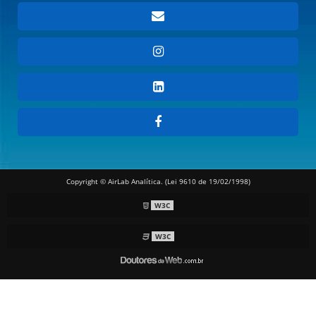
Copyright © AirLab Analítica. (Lei 9610 de 19/02/1998)
W3C
W3C