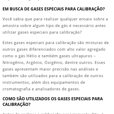
EM BUSCA DE GASES ESPECIAIS PARA CALIBRAÇÃO?
Você sabia que para realizar qualquer ensaio sobre a
amostra sobre algum tipo de gás é necessário antes
utilizar
gases especiais para calibração
?
Estes
gases especiais para calibração
são misturas de
outros gases diferenciados com alto valor agregado
como o gás Hélio e também gases ultrapuros –
Nitrogênio, Argônio, Oxigênio, dentre outros. Esses
gases apresentam maior precisão nas análises e
também são utilizados para a calibração de outros
instrumentos, além dos equipamentos de
cromatografia e analisadores de gases.
COMO SÃO UTILIZADOS OS GASES ESPECIAIS PARA
CALIBRAÇÃO?