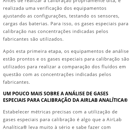
Antes de realizar a calibração propriamente dita, é
realizada uma verificação dos equipamentos
ajustando as configurações, testando os sensores,
cargas das baterias. Para isso, os
gases especiais para
calibração
nas concentrações indicadas pelos
fabricantes são utilizados.
Após esta primeira etapa, os equipamentos de análise
estão prontos e os
gases especiais para calibração
são
utilizados para realizar a comparação dos fluídos em
questão com as concentrações indicadas pelos
fabricantes.
UM POUCO MAIS SOBRE A ANÁLISE DE GASES
ESPECIAIS PARA CALIBRAÇÃO DA AIRLAB ANALÍTICA®
Estabelecer métricas precisas com a utilização de
gases especiais para calibração
é algo que a AirLab
Analítica® leva muito à sério e sabe fazer com