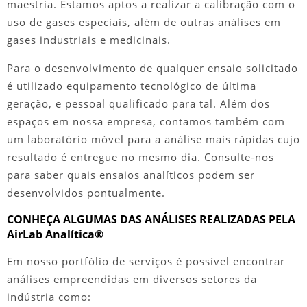
maestria. Estamos aptos a realizar a calibração com o
uso de gases especiais, além de outras análises em
gases industriais e medicinais.
Para o desenvolvimento de qualquer ensaio solicitado
é utilizado equipamento tecnológico de última
geração, e pessoal qualificado para tal. Além dos
espaços em nossa empresa, contamos também com
um laboratório móvel para a análise mais rápidas cujo
resultado é entregue no mesmo dia. Consulte-nos
para saber quais ensaios analíticos podem ser
desenvolvidos pontualmente.
CONHEÇA ALGUMAS DAS ANÁLISES REALIZADAS PELA
AirLab Analítica®
Em nosso portfólio de serviços é possível encontrar
análises empreendidas em diversos setores da
indústria como: