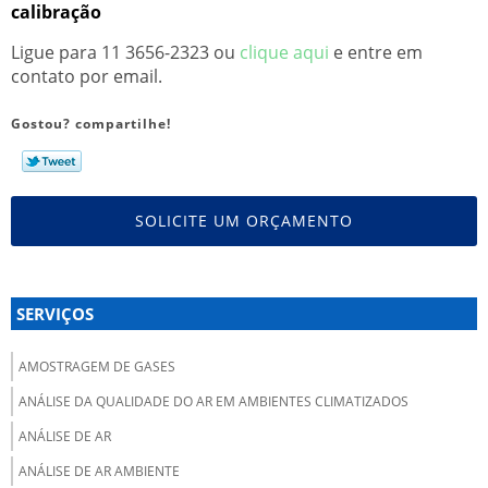
calibração
Ligue para
11 3656-2323
ou
clique aqui
e entre em
contato por email.
Gostou? compartilhe!
SOLICITE UM ORÇAMENTO
SERVIÇOS
AMOSTRAGEM DE GASES
ANÁLISE DA QUALIDADE DO AR EM AMBIENTES CLIMATIZADOS
ANÁLISE DE AR
ANÁLISE DE AR AMBIENTE