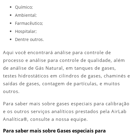
Químico;
Ambiental;
Farmacêutico;
Hospitalar;
Dentre outros.
Aqui você encontrará análise para controle de
processo e análise para controle de qualidade, além
de análise de Gás Natural, em tanques de gases,
testes hidrostáticos em cilindros de gases, chaminés e
saídas de gases, contagem de partículas, e muitos
outros.
Para saber mais sobre
gases especiais para calibração
e os outros serviços analíticos prestados pela AirLab
Analítica®, consulte a nossa equipe.
Para saber mais sobre Gases especiais para