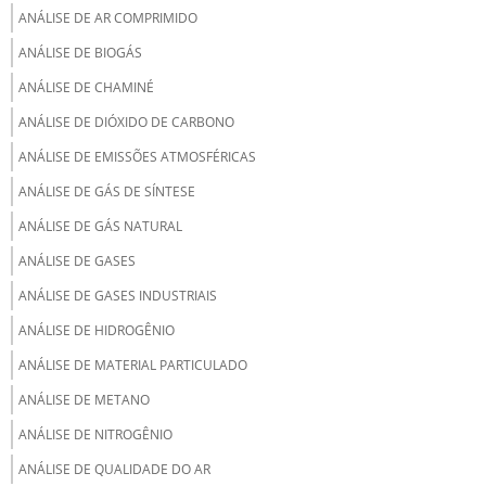
ANÁLISE DE AR COMPRIMIDO
ANÁLISE DE BIOGÁS
ANÁLISE DE CHAMINÉ
ANÁLISE DE DIÓXIDO DE CARBONO
ANÁLISE DE EMISSÕES ATMOSFÉRICAS
ANÁLISE DE GÁS DE SÍNTESE
ANÁLISE DE GÁS NATURAL
ANÁLISE DE GASES
ANÁLISE DE GASES INDUSTRIAIS
ANÁLISE DE HIDROGÊNIO
ANÁLISE DE MATERIAL PARTICULADO
ANÁLISE DE METANO
ANÁLISE DE NITROGÊNIO
ANÁLISE DE QUALIDADE DO AR