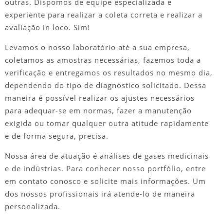
outras. Dispomos de equipe especializada e
experiente para realizar a coleta correta e realizar a
avaliação in loco. Sim!
Levamos o nosso laboratório até a sua empresa,
coletamos as amostras necessárias, fazemos toda a
verificação e entregamos os resultados no mesmo dia,
dependendo do tipo de diagnóstico solicitado. Dessa
maneira é possível realizar os ajustes necessários
para adequar-se em normas, fazer a manutenção
exigida ou tomar qualquer outra atitude rapidamente
e de forma segura, precisa.
Nossa área de atuação é análises de gases medicinais
e de indústrias. Para conhecer nosso portfólio, entre
em contato conosco e solicite mais informações. Um
dos nossos profissionais irá atende-lo de maneira
personalizada.