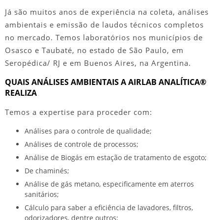
Já são muitos anos de experiência na coleta,
análises
ambientais
e emissão de laudos técnicos completos
no mercado. Temos laboratórios nos municípios de
Osasco e Taubaté, no estado de São Paulo, em
Seropédica/ RJ e em Buenos Aires, na Argentina.
QUAIS ANÁLISES AMBIENTAIS A AIRLAB ANALÍTICA®
REALIZA
Temos a expertise para proceder com:
Análises para o controle de qualidade;
Análises de controle de processos;
Análise de Biogás em estação de tratamento de esgoto;
De chaminés;
Análise de gás metano, especificamente em aterros
sanitários;
Cálculo para saber a eficiência de lavadores, filtros,
odorizadores, dentre outros;