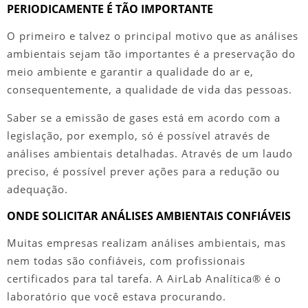
PERIODICAMENTE É TÃO IMPORTANTE
O primeiro e talvez o principal motivo que as
análises
ambientais
sejam tão importantes é a preservação do
meio ambiente e garantir a qualidade do ar e,
consequentemente, a qualidade de vida das pessoas.
Saber se a emissão de gases está em acordo com a
legislação, por exemplo, só é possível através de
análises ambientais
detalhadas. Através de um laudo
preciso, é possível prever ações para a redução ou
adequação.
ONDE SOLICITAR ANÁLISES AMBIENTAIS CONFIÁVEIS
Muitas empresas realizam
análises ambientais
, mas
nem todas são confiáveis, com profissionais
certificados para tal tarefa. A AirLab Analítica® é o
laboratório que você estava procurando.