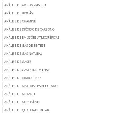
ANÁLISE DE AR COMPRIMIDO
ANÁLISE DE BIOGÁS
ANÁLISE DE CHAMINÉ
ANÁLISE DE DIÓXIDO DE CARBONO
ANÁLISE DE EMISSÕES ATMOSFÉRICAS
ANÁLISE DE GÁS DE SÍNTESE
ANÁLISE DE GÁS NATURAL
ANÁLISE DE GASES
ANÁLISE DE GASES INDUSTRIAIS
ANÁLISE DE HIDROGÊNIO
ANÁLISE DE MATERIAL PARTICULADO
ANÁLISE DE METANO
ANÁLISE DE NITROGÊNIO
ANÁLISE DE QUALIDADE DO AR