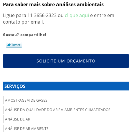
Para saber mais sobre Análises ambientais
Ligue para
11 3656-2323
ou
clique aqui
e entre em
contato por email.
Gostou? compartilhe!
SOLICITE UM ORÇAMENTO
SERVIÇOS
AMOSTRAGEM DE GASES
ANÁLISE DA QUALIDADE DO AR EM AMBIENTES CLIMATIZADOS
ANÁLISE DE AR
ANÁLISE DE AR AMBIENTE