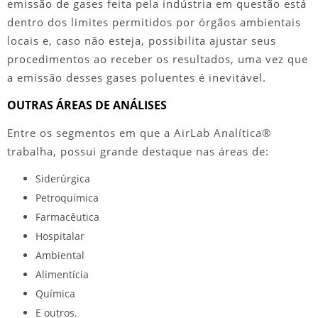
emissão de gases feita pela indústria em questão está
dentro dos limites permitidos por órgãos ambientais
locais e, caso não esteja, possibilita ajustar seus
procedimentos ao receber os resultados, uma vez que
a emissão desses gases poluentes é inevitável.
OUTRAS ÁREAS DE ANÁLISES
Entre os segmentos em que a AirLab Analítica®
trabalha, possui grande destaque nas áreas de:
Siderúrgica
Petroquímica
Farmacêutica
Hospitalar
Ambiental
Alimentícia
Química
E outros.