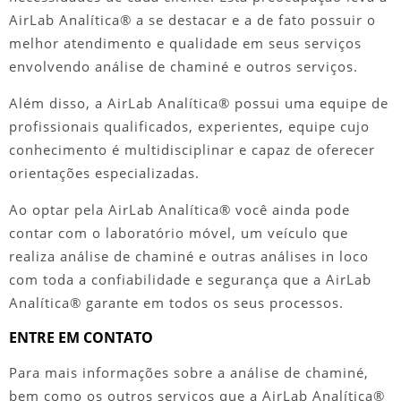
AirLab Analítica® a se destacar e a de fato possuir o
melhor atendimento e qualidade em seus serviços
envolvendo
análise de chaminé
e outros serviços.
Além disso, a AirLab Analítica® possui uma equipe de
profissionais qualificados, experientes, equipe cujo
conhecimento é multidisciplinar e capaz de oferecer
orientações especializadas.
Ao optar pela AirLab Analítica® você ainda pode
contar com o laboratório móvel, um veículo que
realiza
análise de chaminé
e outras análises in loco
com toda a confiabilidade e segurança que a AirLab
Analítica® garante em todos os seus processos.
ENTRE EM CONTATO
Para mais informações sobre a
análise de chaminé
,
bem como os outros serviços que a AirLab Analítica®