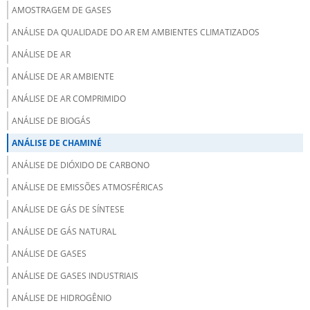
AMOSTRAGEM DE GASES
ANÁLISE DA QUALIDADE DO AR EM AMBIENTES CLIMATIZADOS
ANÁLISE DE AR
ANÁLISE DE AR AMBIENTE
ANÁLISE DE AR COMPRIMIDO
ANÁLISE DE BIOGÁS
ANÁLISE DE CHAMINÉ
ANÁLISE DE DIÓXIDO DE CARBONO
ANÁLISE DE EMISSÕES ATMOSFÉRICAS
ANÁLISE DE GÁS DE SÍNTESE
ANÁLISE DE GÁS NATURAL
ANÁLISE DE GASES
ANÁLISE DE GASES INDUSTRIAIS
ANÁLISE DE HIDROGÊNIO