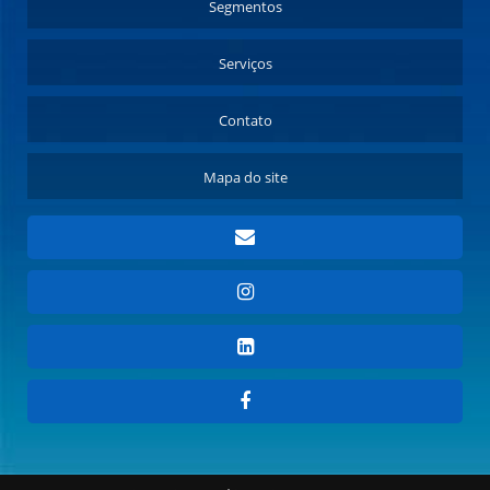
Segmentos
Serviços
Contato
Mapa do site