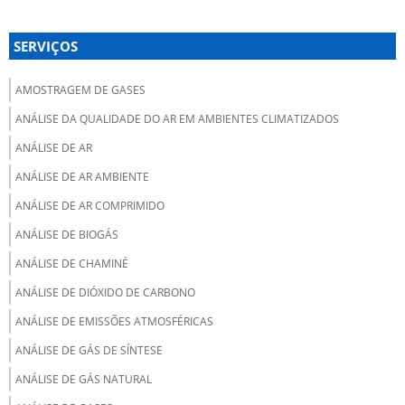
SERVIÇOS
AMOSTRAGEM DE GASES
ANÁLISE DA QUALIDADE DO AR EM AMBIENTES CLIMATIZADOS
ANÁLISE DE AR
ANÁLISE DE AR AMBIENTE
ANÁLISE DE AR COMPRIMIDO
ANÁLISE DE BIOGÁS
ANÁLISE DE CHAMINÉ
ANÁLISE DE DIÓXIDO DE CARBONO
ANÁLISE DE EMISSÕES ATMOSFÉRICAS
ANÁLISE DE GÁS DE SÍNTESE
ANÁLISE DE GÁS NATURAL