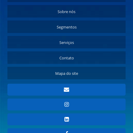
Sobre nós
Segmentos
Serviços
Contato
Mapa do site