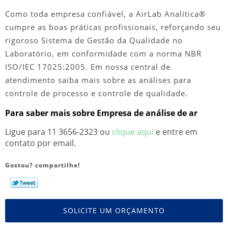
Como toda empresa confiável, a AirLab Analítica®
cumpre as boas práticas profissionais, reforçando seu
rigoroso Sistema de Gestão da Qualidade no
Laboratório, em conformidade com a norma NBR
ISO/IEC 17025:2005. Em nossa central de
atendimento saiba mais sobre as análises para
controle de processo e controle de qualidade.
Para saber mais sobre Empresa de análise de ar
Ligue para
11 3656-2323
ou
clique aqui
e entre em
contato por email.
Gostou? compartilhe!
SOLICITE UM ORÇAMENTO