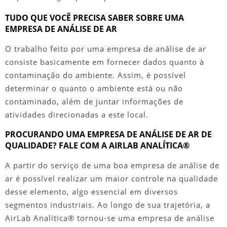
TUDO QUE VOCÊ PRECISA SABER SOBRE UMA
EMPRESA DE ANÁLISE DE AR
O trabalho feito por uma
empresa de análise de ar
consiste basicamente em fornecer dados quanto à
contaminação do ambiente. Assim, é possível
determinar o quanto o ambiente está ou não
contaminado, além de juntar informações de
atividades direcionadas a este local.
PROCURANDO UMA EMPRESA DE ANÁLISE DE AR DE
QUALIDADE? FALE COM A AIRLAB ANALÍTICA®
A partir do serviço de uma boa
empresa de análise de
ar
é possível realizar um maior controle na qualidade
desse elemento, algo essencial em diversos
segmentos industriais. Ao longo de sua trajetória, a
AirLab Analítica® tornou-se uma
empresa de análise