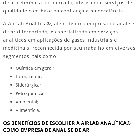
de ar
referência no mercado, oferecendo serviços de
qualidade com base na confiança e na excelência.
A AirLab Analítica®, além de uma
empresa de análise
de ar
diferenciada, é especializada em serviços
analíticos em aplicações de gases industriais e
medicinais, reconhecida por seu trabalho em diversos
segmentos, tais como:
Química em geral;
Farmacêutica;
Siderúrgica;
Petroquímica;
Ambiental;
Alimentícia.
OS BENEFÍCIOS DE ESCOLHER A AIRLAB ANALÍTICA®
COMO EMPRESA DE ANÁLISE DE AR