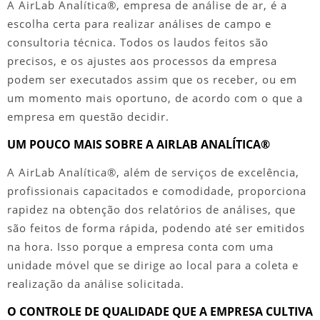
A AirLab Analítica®,
empresa de análise de ar
, é a
escolha certa para realizar análises de campo e
consultoria técnica. Todos os laudos feitos são
precisos, e os ajustes aos processos da empresa
podem ser executados assim que os receber, ou em
um momento mais oportuno, de acordo com o que a
empresa em questão decidir.
UM POUCO MAIS SOBRE A AIRLAB ANALÍTICA®
A AirLab Analítica®, além de serviços de excelência,
profissionais capacitados e comodidade, proporciona
rapidez na obtenção dos relatórios de análises, que
são feitos de forma rápida, podendo até ser emitidos
na hora. Isso porque a empresa conta com uma
unidade móvel que se dirige ao local para a coleta e
realização da análise solicitada.
O CONTROLE DE QUALIDADE QUE A EMPRESA CULTIVA