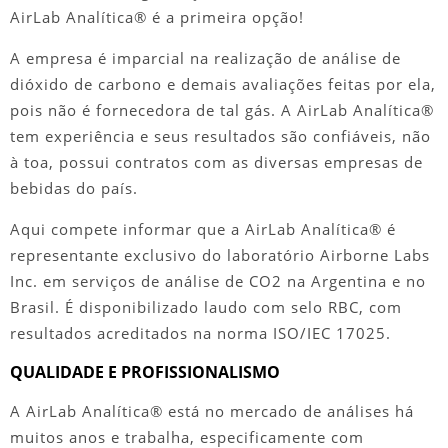
AirLab Analítica® é a primeira opção!
A empresa é imparcial na realização de
análise de
dióxido de carbono
e demais avaliações feitas por ela,
pois não é fornecedora de tal gás. A AirLab Analítica®
tem experiência e seus resultados são confiáveis, não
à toa, possui contratos com as diversas empresas de
bebidas do país.
Aqui compete informar que a AirLab Analítica® é
representante exclusivo do laboratório Airborne Labs
Inc. em serviços de análise de CO2 na Argentina e no
Brasil. É disponibilizado laudo com selo RBC, com
resultados acreditados na norma ISO/IEC 17025.
QUALIDADE E PROFISSIONALISMO
A AirLab Analítica® está no mercado de análises há
muitos anos e trabalha, especificamente com