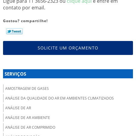
Ligue para
11 3656-2323
ou
clique aqui
e entre em
contato por email.
Gostou? compartilhe!
SOLICITE UM ORÇAMENTO
SERVIÇOS
AMOSTRAGEM DE GASES
ANÁLISE DA QUALIDADE DO AR EM AMBIENTES CLIMATIZADOS
ANÁLISE DE AR
ANÁLISE DE AR AMBIENTE
ANÁLISE DE AR COMPRIMIDO