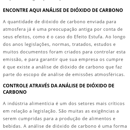
ENCONTRE AQUI ANÁLISE DE DIÓXIDO DE CARBONO
A quantidade de dióxido de carbono enviada para
atmosfera já é uma preocupação antiga por conta de
seus efeitos, como é o caso do Efeito Estufa. Ao longo
dos anos legislações, normas, tratados, estudos e
muitos documentos foram criados para controlar esta
emissão, e para garantir que sua empresa os cumpre
é que existe a
análise de dióxido de carbono
que faz
parte do escopo de análise de emissões atmosféricas.
CONTROLE ATRAVÉS DA ANÁLISE DE DIÓXIDO DE
CARBONO
A indústria alimentícia é um dos setores mais críticos
em relação a legislação. São muitas as exigências a
serem cumpridas para a produção de alimentos e
bebidas. A
análise de dióxido de carbono
é uma forma