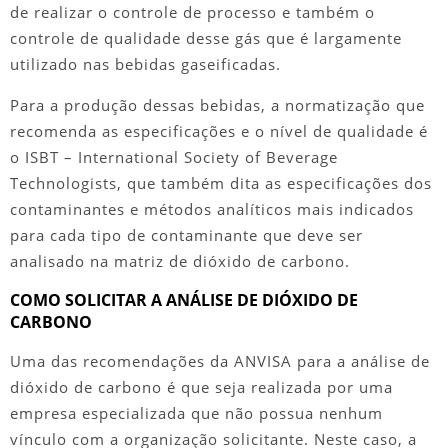
de realizar o controle de processo e também o
controle de qualidade desse gás que é largamente
utilizado nas bebidas gaseificadas.
Para a produção dessas bebidas, a normatização que
recomenda as especificações e o nível de qualidade é
o ISBT – International Society of Beverage
Technologists, que também dita as especificações dos
contaminantes e métodos analíticos mais indicados
para cada tipo de contaminante que deve ser
analisado na matriz de dióxido de carbono.
COMO SOLICITAR A ANÁLISE DE DIÓXIDO DE
CARBONO
Uma das recomendações da ANVISA para a
análise de
dióxido de carbono
é que seja realizada por uma
empresa especializada que não possua nenhum
vínculo com a organização solicitante. Neste caso, a