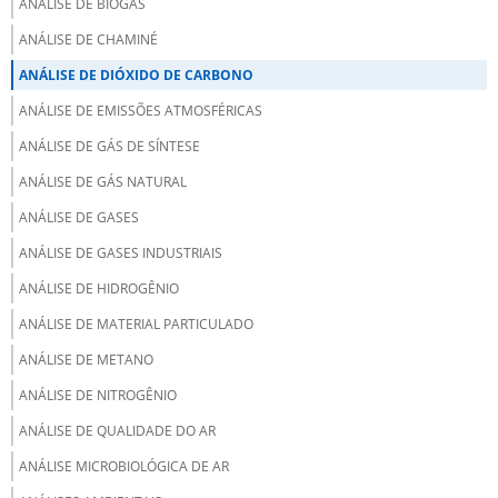
ANÁLISE DE BIOGÁS
ANÁLISE DE CHAMINÉ
ANÁLISE DE DIÓXIDO DE CARBONO
ANÁLISE DE EMISSÕES ATMOSFÉRICAS
ANÁLISE DE GÁS DE SÍNTESE
ANÁLISE DE GÁS NATURAL
ANÁLISE DE GASES
ANÁLISE DE GASES INDUSTRIAIS
ANÁLISE DE HIDROGÊNIO
ANÁLISE DE MATERIAL PARTICULADO
ANÁLISE DE METANO
ANÁLISE DE NITROGÊNIO
ANÁLISE DE QUALIDADE DO AR
ANÁLISE MICROBIOLÓGICA DE AR