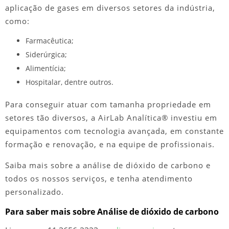
aplicação de gases em diversos setores da indústria,
como:
Farmacêutica;
Siderúrgica;
Alimentícia;
Hospitalar, dentre outros.
Para conseguir atuar com tamanha propriedade em
setores tão diversos, a AirLab Analítica® investiu em
equipamentos com tecnologia avançada, em constante
formação e renovação, e na equipe de profissionais.
Saiba mais sobre a
análise de dióxido de carbono
e
todos os nossos serviços, e tenha atendimento
personalizado.
Para saber mais sobre Análise de dióxido de carbono