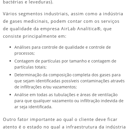
bactérias e leveduras).
Vários segmentos industriais, assim como a
indústria
de gases medicinais
, podem contar com os serviços
de qualidade da empresa AirLab Analítica®, que
consiste principalmente em:
Análises para controle de qualidade e controle de
processos;
Contagem de partículas por tamanho e contagem de
partículas totais;
Determinação da composição completa dos gases para
que sejam identificadas possíveis contaminações através
de infiltrações e/ou vazamentos;
Análise em todas as tubulações e áreas de ventilação
para que qualquer vazamento ou infiltração indevida de
ar seja identificada.
Outro fator importante ao qual o cliente deve ficar
atento é o estado no qual a infraestrutura da
indústria