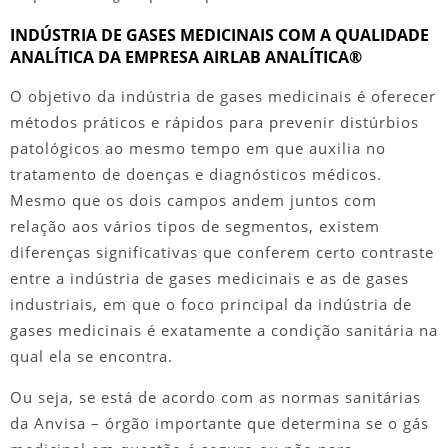
INDÚSTRIA DE GASES MEDICINAIS COM A QUALIDADE
ANALÍTICA DA EMPRESA AIRLAB ANALÍTICA®
O objetivo da
indústria de gases medicinais
é oferecer
métodos práticos e rápidos para prevenir distúrbios
patológicos ao mesmo tempo em que auxilia no
tratamento de doenças e diagnósticos médicos.
Mesmo que os dois campos andem juntos com
relação aos vários tipos de segmentos, existem
diferenças significativas que conferem certo contraste
entre a
indústria de gases medicinais
e as de gases
industriais, em que o foco principal da
indústria de
gases medicinais
é exatamente a condição sanitária na
qual ela se encontra.
Ou seja, se está de acordo com as normas sanitárias
da Anvisa – órgão importante que determina se o gás