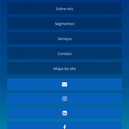
Sobre nós
Segmentos
Serviços
Contato
Mapa do site