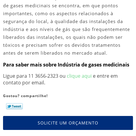
de gases medicinais
se encontra, em que pontos
importantes, como os aspectos relacionados à
segurança do local, à qualidade das instalações da
indústria e aos níveis de gás que são frequentemente
liberados das instalações, os quais não podem ser
tóxicos e precisam sofrer os devidos tratamentos
antes de serem liberados no mercado atual.
Para saber mais sobre Indústria de gases medicinais
Ligue para
11 3656-2323
ou
clique aqui
e entre em
contato por email.
Gostou? compartilhe!
SOLICITE UM ORÇAMENTO