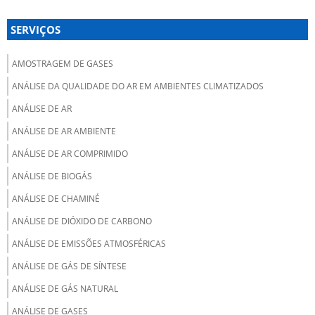
SERVIÇOS
AMOSTRAGEM DE GASES
ANÁLISE DA QUALIDADE DO AR EM AMBIENTES CLIMATIZADOS
ANÁLISE DE AR
ANÁLISE DE AR AMBIENTE
ANÁLISE DE AR COMPRIMIDO
ANÁLISE DE BIOGÁS
ANÁLISE DE CHAMINÉ
ANÁLISE DE DIÓXIDO DE CARBONO
ANÁLISE DE EMISSÕES ATMOSFÉRICAS
ANÁLISE DE GÁS DE SÍNTESE
ANÁLISE DE GÁS NATURAL
ANÁLISE DE GASES